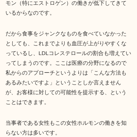
モン（特にエストロゲン）の働きが低下してきて
いるからなのです。
だから食事をジャンクなものを食べていなかった
としても、これまでよりも血圧が上がりやすくな
っているし、LDLコレステロールの割合も増えてい
ってしまうのです。ここは医療の分野になるので
私からのアプローチというよりは「こんな方法も
あるみたいですよ」ということしか言えません
が、お客様に対しての可能性を提示する、という
ことはできます。
当事者である女性もこの女性ホルモンの働きを知
らない方は多いです。