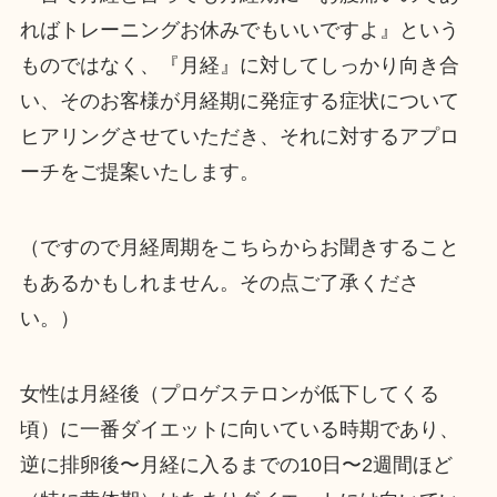
ればトレーニングお休みでもいいですよ』という
ものではなく、『月経』に対してしっかり向き合
い、そのお客様が月経期に発症する症状について
ヒアリングさせていただき、それに対するアプロ
ーチをご提案いたします。
（ですので月経周期をこちらからお聞きすること
もあるかもしれません。その点ご了承くださ
い。）
女性は月経後（プロゲステロンが低下してくる
頃）に一番ダイエットに向いている時期であり、
逆に排卵後〜月経に入るまでの10日〜2週間ほど