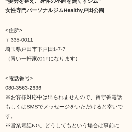
“姿勢を整え、身体の不調を無くすジム”
女性専門パーソナルジムHealthy戸田公園
<住所>
〒335-0011
埼玉県戸田市下戸田1-7-7
（青い一軒家の1Fになります）
<電話番号>
080-3563-2636
※お客様対応中は出られませんので、留守番電話
もしくはSMSでメッセージをいただけると幸いで
す。
※営業電話NG。どうしてもという場合は事前に