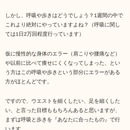
しかし、呼吸や歩きはどうでしょう？1週間の中で
これより絶対にやっていますよね？（呼吸に関し
ては1日2万回程度行っています）
仮に慢性的な身体のエラー（肩こりや腰痛など）
や以前に比べて痩せにくくなってしまった、とい
う方はこの呼吸や歩きという部分にエラーがある
方がほとんどです。
ですので、ウエストを細くしたい、足を細くした
い、と言った目標ももちろんあると思いますが、
まずは呼吸と歩きを『あなたに合ったもの』で行
います。