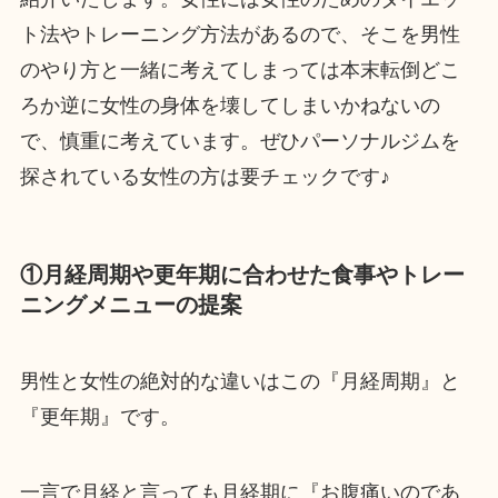
ト法やトレーニング方法があるので、そこを男性
のやり方と一緒に考えてしまっては本末転倒どこ
ろか逆に女性の身体を壊してしまいかねないの
で、慎重に考えています。ぜひパーソナルジムを
探されている女性の方は要チェックです♪
①月経周期や更年期に合わせた食事やトレー
ニングメニューの提案
男性と女性の絶対的な違いはこの『月経周期』と
『更年期』です。
一言で月経と言っても月経期に『お腹痛いのであ