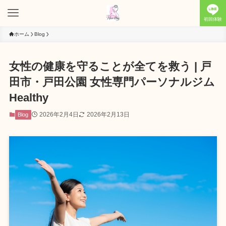
初回体験
ホーム
Blog
女性の健康を守ることが全てを救う | 戸
田市・戸田公園 女性専門パーソナルジム
Healthy
2026年2月4日
2026年2月13日
Blog