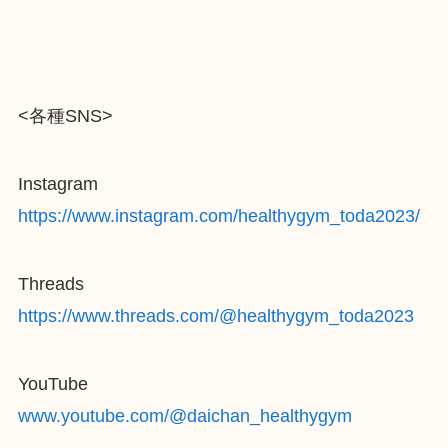
<各種SNS>
Instagram
https://www.instagram.com/healthygym_toda2023/
Threads
https://www.threads.com/@healthygym_toda2023
YouTube
www.youtube.com/@daichan_healthygym