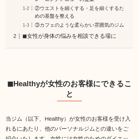
②ウエストを細くする・足を細くするた
めの基盤を整える
③カフェのような柔らかい雰囲気のジム
◼︎女性が身体の悩みを相談できる場に
◼︎Healthyが女性のお客様にできるこ
と
当ジム（以下、Healthy）が女性のお客様を受け入
れるにあたり、他のパーソナルジムとの違いをご
紹介いたします。女性には女性のためのダイエッ