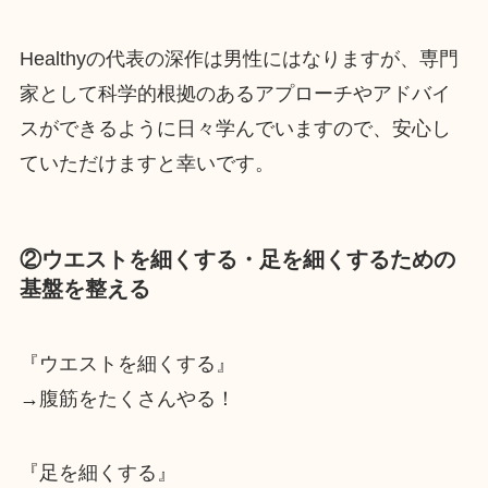
Healthyの代表の深作は男性にはなりますが、専門
家として科学的根拠のあるアプローチやアドバイ
スができるように日々学んでいますので、安心し
ていただけますと幸いです。
②ウエストを細くする・足を細くするための
基盤を整える
『ウエストを細くする』
→腹筋をたくさんやる！
『足を細くする』