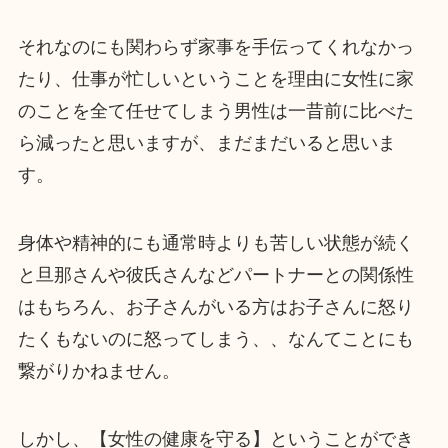
それなのにも関わらず家事を手伝ってくれなかっ
たり、仕事が忙しいということを理由に女性に家
のことを全て任せてしまう男性は一昔前に比べた
ら減ったと思いますが、まだまだいると思いま
す。
身体や精神的にも通常時よりも苦しい状態が続く
と旦那さんや彼氏さんなどパートナーとの関係性
はもちろん、お子さんがいる方はお子さんに怒り
たくもないのに怒ってしまう、、なんてことにも
繋がりかねません。
しかし、【女性の健康を守る】ということができ