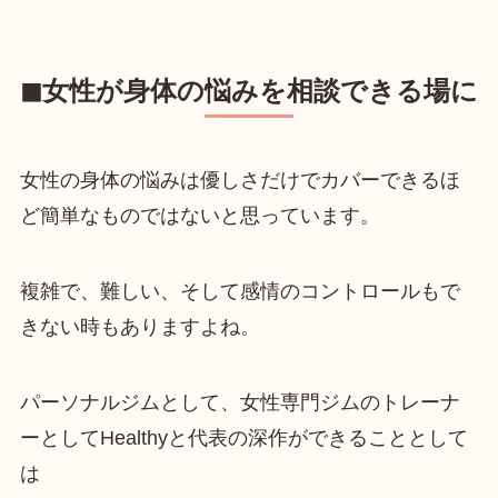
◼︎女性が身体の悩みを相談できる場に
女性の身体の悩みは優しさだけでカバーできるほ
ど簡単なものではないと思っています。
複雑で、難しい、そして感情のコントロールもで
きない時もありますよね。
パーソナルジムとして、女性専門ジムのトレーナ
ーとしてHealthyと代表の深作ができることとして
は