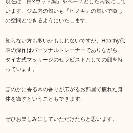
現在は『白×ウッド調』をベースとした内装にして
います。ジム内の匂いも『ヒノキ』の匂いで癒し
の空間とできるようにいたします。
知らない方も多いかもしれないですが、Healthy代
表の深作はパーソナルトレーナーでありながら、
タイ古式マッサージのセラピストとしての顔を持
っています。
ほのかに香る木の香りが広がるお部屋で疲れた身
体を癒すということもできます。
ぜひお楽しみにしていただけたらと思います。