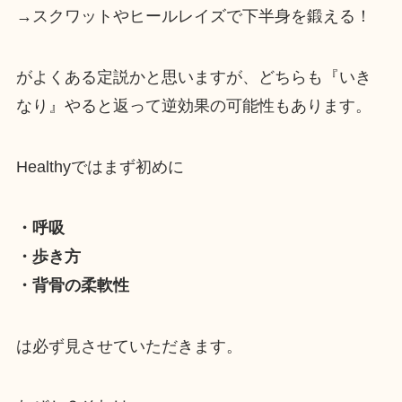
→スクワットやヒールレイズで下半身を鍛える！
がよくある定説かと思いますが、どちらも『いき
なり』やると返って逆効果の可能性もあります。
Healthyではまず初めに
・呼吸
・歩き方
・背骨の柔軟性
は必ず見させていただきます。