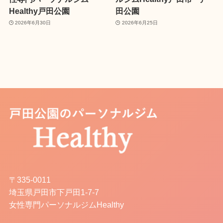
Healthy戸田公園
田公園
2026年6月30日
2026年6月25日
〒335-0011
埼玉県戸田市下戸田1-7-7
女性専門パーソナルジムHealthy