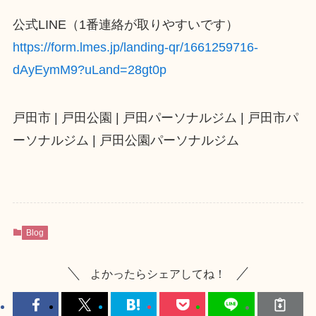
公式LINE（1番連絡が取りやすいです）
https://form.lmes.jp/landing-qr/1661259716-
dAyEymM9?uLand=28gt0p
戸田市 | 戸田公園 | 戸田パーソナルジム | 戸田市パ
ーソナルジム | 戸田公園パーソナルジム
Blog
よかったらシェアしてね！