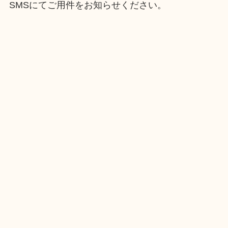
SMSにてご用件をお知らせください。