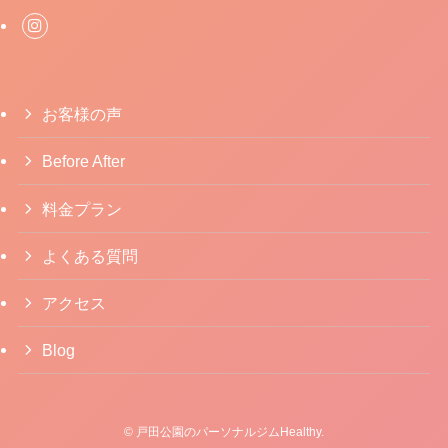
お客様の声
Before After
料金プラン
よくある質問
アクセス
Blog
©
戸田公園のパーソナルジムHealthy.