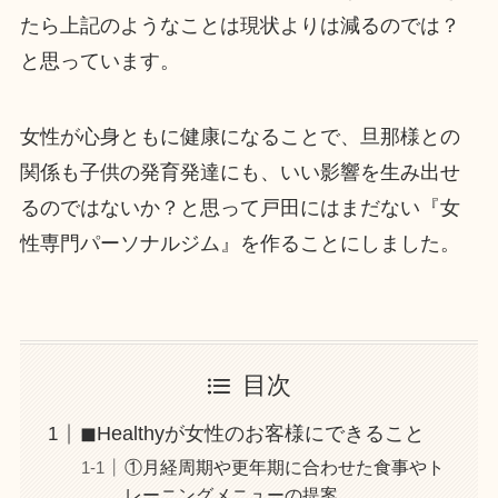
たら上記のようなことは現状よりは減るのでは？
と思っています。
女性が心身ともに健康になることで、旦那様との
関係も子供の発育発達にも、いい影響を生み出せ
るのではないか？と思って戸田にはまだない『女
性専門パーソナルジム』を作ることにしました。
目次
◼︎Healthyが女性のお客様にできること
①月経周期や更年期に合わせた食事やト
レーニングメニューの提案