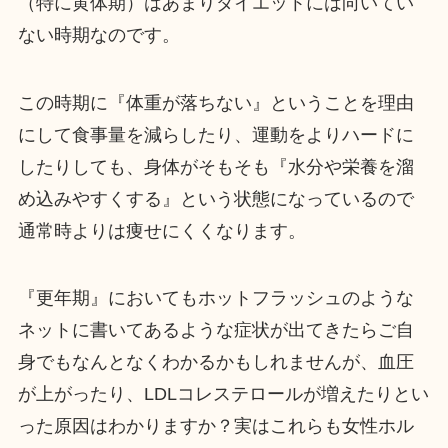
（特に黄体期）はあまりダイエットには向いてい
ない時期なのです。
この時期に『体重が落ちない』ということを理由
にして食事量を減らしたり、運動をよりハードに
したりしても、身体がそもそも『水分や栄養を溜
め込みやすくする』という状態になっているので
通常時よりは痩せにくくなります。
『更年期』においてもホットフラッシュのような
ネットに書いてあるような症状が出てきたらご自
身でもなんとなくわかるかもしれませんが、血圧
が上がったり、LDLコレステロールが増えたりとい
った原因はわかりますか？実はこれらも女性ホル