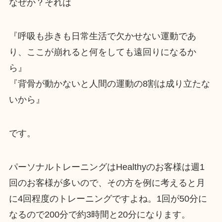
なぜか？それは
『呼吸も歩きも日常生活で欠かせない運動であ
り、ここが崩れると何をしても遠回りになるか
ら』
『背骨が動かないと人間の運動の8割は成り立たな
いから』
です。
パーソナルトレーニングはHealthyのお客様は週1
回のお客様が多いので、その方を例に考えると月
に4回程度のトレーニングですよね。1回が50分に
なるので200分で約3時間と20分になります。