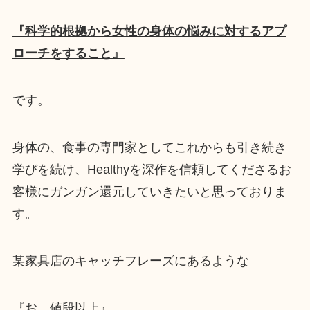
『科学的根拠から女性の身体の悩みに対するアプ
ローチをすること』
です。
身体の、食事の専門家としてこれからも引き続き
学びを続け、Healthyを深作を信頼してくださるお
客様にガンガン還元していきたいと思っておりま
す。
某家具店のキャッチフレーズにあるような
『お、値段以上』