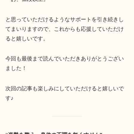
と思っていただけるようなサポートを引き続きし
てまいりますので、これからも応援していただけ
ると嬉しいです。
今回も最後まで読んでいただきありがとうござい
ました！
次回の記事も楽しみにしていただけると嬉しいで
す♪