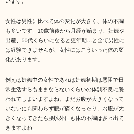
います。
女性は男性に比べて体の変化が大きく、体の不調
も多いです。10歳前後から月経が始まり、妊娠や
出産、50代くらいになると更年期…と全て男性に
は経験できませんが、女性にはこういった体の変
化があります。
例えば妊娠中の女性であれば妊娠初期は悪阻で日
常生活すらもままならないくらいの体調不良に襲
われてしまいますよね。まだお腹が大きくなって
いないにも関わらず腰が痛くなったり、お腹が大
きくなってきたら腰以外にも体の不調は多々出て
きますよね。