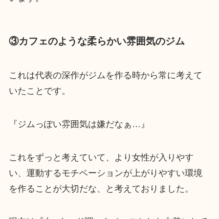
③カフェのような柔らかい雰囲気のジム
これは代表の深作がジムを作る時から常に考えて
いたことです。
『ジムっぽい雰囲気は嫌だなぁ…』
これをずっと考えていて、より女性が入りやす
い、運動するモチベーションが上がりやすい環境
を作ることが大切だな、と考えておりました。