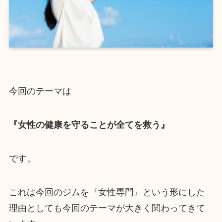
今回のテーマは
『女性の健康を守ることが全てを救う』
です。
これは今回のジムを『女性専門』という形にした
理由としても今回のテーマが大きく関わってきて