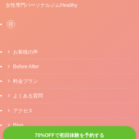
女性専門パーソナルジムHealthy
お客様の声
Before After
料金プラン
よくある質問
アクセス
Blog
70%OFFで初回体験を予約する