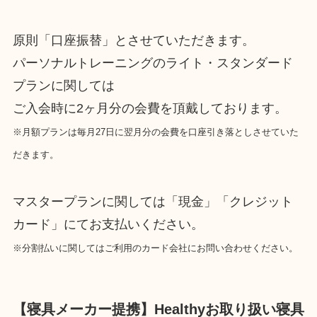
原則「口座振替」とさせていただきます。
パーソナルトレーニングのライト・スタンダード
プランに関しては
ご入会時に2ヶ月分の会費を頂戴しております。
※月額プランは毎月27日に翌月分の会費を口座引き落としさせていた
だきます。
マスタープランに関しては「現金」「クレジット
カード」にてお支払いください。
※分割払いに関してはご利用のカード会社にお問い合わせください。
【寝具メーカー提携】Healthyお取り扱い寝具