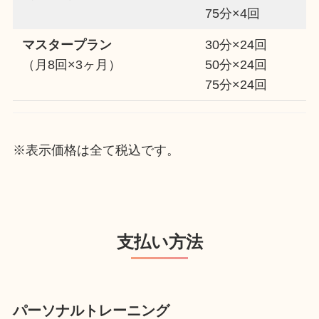
75分×4回
マスタープラン
30分×24回
（月8回×3ヶ月）
50分×24回
75分×24回
※表示価格は全て税込です。
支払い方法
パーソナルトレーニング