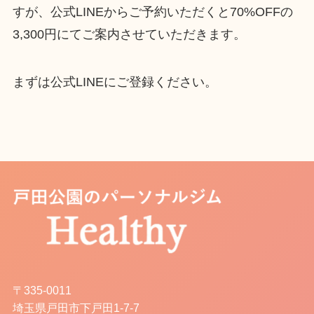
すが、公式LINEからご予約いただくと70%OFFの
3,300円にてご案内させていただきます。
まずは公式LINEにご登録ください。
〒335-0011
埼玉県戸田市下戸田1-7-7