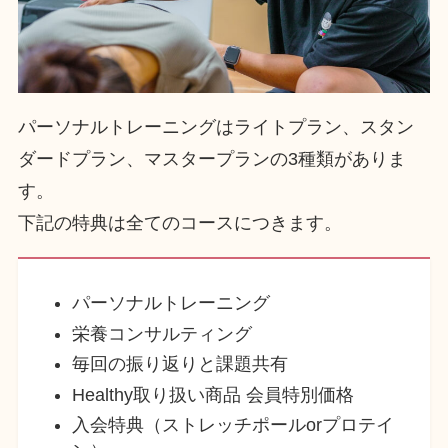
パーソナルトレーニングはライトプラン、スタン
ダードプラン、マスタープランの3種類がありま
す。
下記の特典は全てのコースにつきます。
パーソナルトレーニング
栄養コンサルティング
毎回の振り返りと課題共有
Healthy取り扱い商品 会員特別価格
入会特典（ストレッチポールorプロテイ