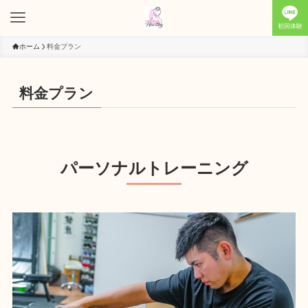
初回体験
ホーム
料金プラン
料金プラン
パーソナルトレーニング