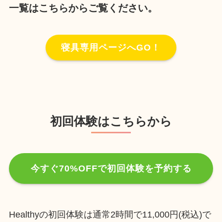
一覧はこちらからご覧ください。
寝具専用ページへGO！
初回体験はこちらから
今すぐ70%OFFで初回体験を予約する
Healthyの初回体験は通常2時間で11,000円(税込)で