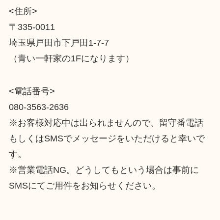
<住所>
〒335-0011
埼玉県戸田市下戸田1-7-7
（青い一軒家の1Fになります）
<電話番号>
080-3563-2636
※お客様対応中は出られませんので、留守番電話
もしくはSMSでメッセージをいただけると幸いで
す。
※営業電話NG。どうしてもという場合は事前に
SMSにてご用件をお知らせください。