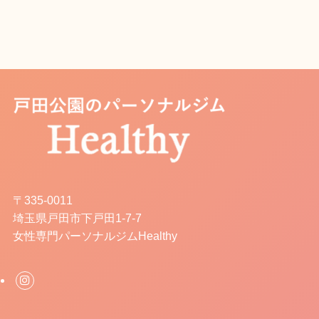
〒335-0011
埼玉県戸田市下戸田1-7-7
女性専門パーソナルジムHealthy