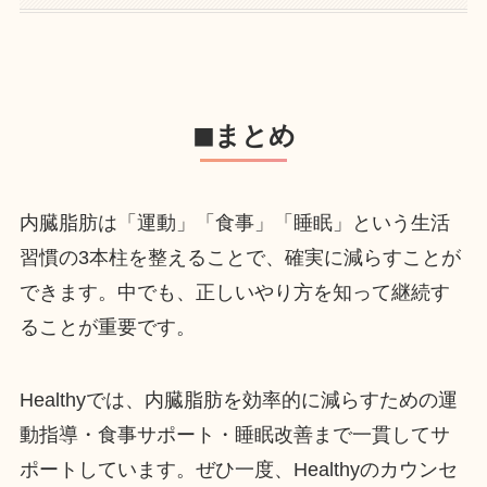
◼︎まとめ
内臓脂肪は「運動」「食事」「睡眠」という生活
習慣の3本柱を整えることで、確実に減らすことが
できます。中でも、正しいやり方を知って継続す
ることが重要です。
Healthyでは、内臓脂肪を効率的に減らすための運
動指導・食事サポート・睡眠改善まで一貫してサ
ポートしています。ぜひ一度、Healthyのカウンセ