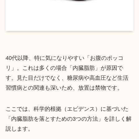
40代以降、特に気になりやすい「お腹のポッコ
リ」。これは多くの場合「内臓脂肪」が原因で
す。見た目だけでなく、糖尿病や高血圧など生活
習慣病との関連も深いため、放置は禁物です。
ここでは、科学的根拠（エビデンス）に基づいた
「内臓脂肪を落とすための3つの方法」を詳しく解
説します。