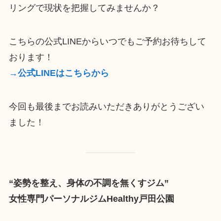
リングで現状を把握してみませんか？
こちらの公式LINEからいつでもご予約お待ちして
おります！
→公式LINEはこちらから
今回も最後までお読みいただきありがとうござい
ました！
“姿勢を整え、身体の不調を無くすジム”
女性専門パーソナルジムHealthy戸田公園