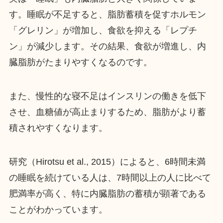
す。睡眠が不足すると、脂肪蓄積を促すホルモン
「グレリン」が増加し、食欲を抑える「レプチ
ン」が減少します。その結果、食欲が増進し、内
臓脂肪がたまりやすくなるのです。
また、慢性的な寝不足はインスリンの働きを低下
させ、血糖値が高止まりするため、脂肪がより蓄
積されやすくなります。
研究（Hirotsu et al., 2015）によると、6時間未満
の睡眠を続けている人は、7時間以上の人に比べて
肥満率が高く、特に内臓脂肪の蓄積が顕著である
ことがわかっています。