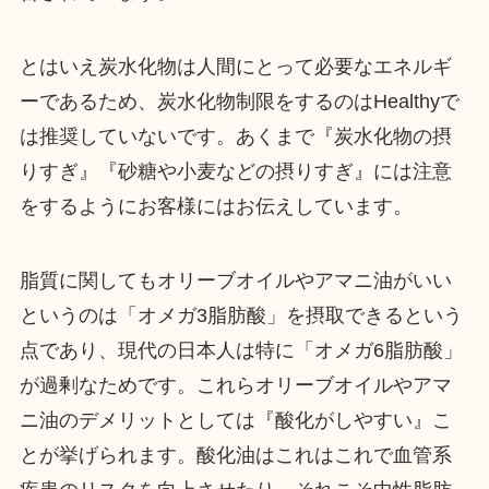
とはいえ炭水化物は人間にとって必要なエネルギ
ーであるため、炭水化物制限をするのはHealthyで
は推奨していないです。あくまで『炭水化物の摂
りすぎ』『砂糖や小麦などの摂りすぎ』には注意
をするようにお客様にはお伝えしています。
脂質に関してもオリーブオイルやアマニ油がいい
というのは「オメガ3脂肪酸」を摂取できるという
点であり、現代の日本人は特に「オメガ6脂肪酸」
が過剰なためです。これらオリーブオイルやアマ
ニ油のデメリットとしては『酸化がしやすい』こ
とが挙げられます。酸化油はこれはこれで血管系