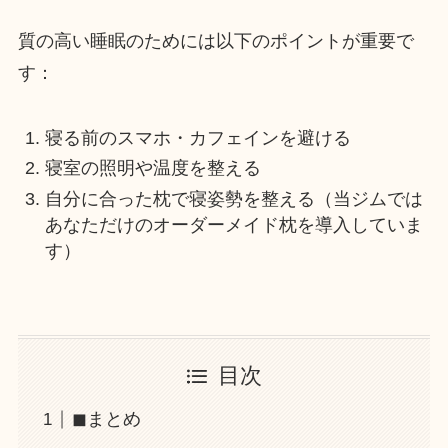
質の高い睡眠のためには以下のポイントが重要で
す：
寝る前のスマホ・カフェインを避ける
寝室の照明や温度を整える
自分に合った枕で寝姿勢を整える（当ジムでは
あなただけのオーダーメイド枕を導入していま
す）
目次
◼︎まとめ